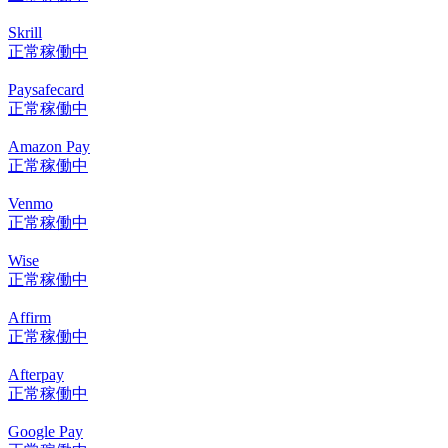
Skrill
正常稼働中
Paysafecard
正常稼働中
Amazon Pay
正常稼働中
Venmo
正常稼働中
Wise
正常稼働中
Affirm
正常稼働中
Afterpay
正常稼働中
Google Pay