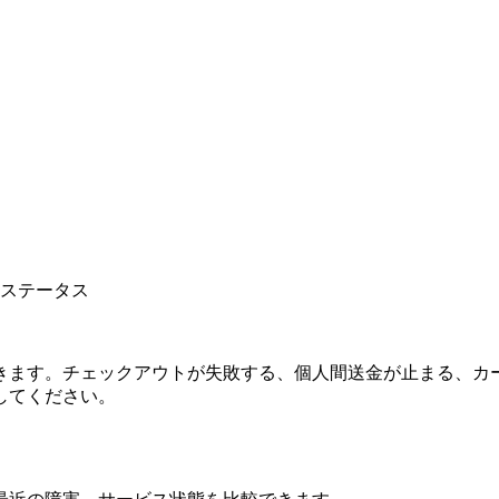
ムステータス
きます。チェックアウトが失敗する、個人間送金が止まる、カ
してください。