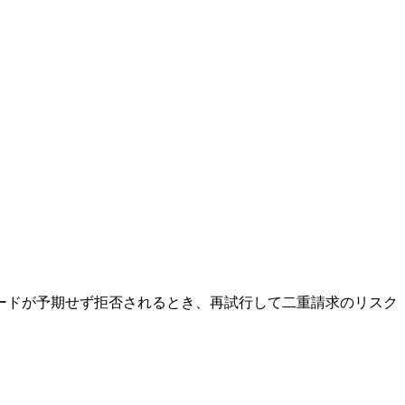
ードが予期せず拒否されるとき、再試行して二重請求のリスク