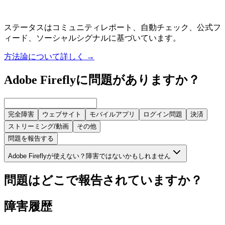
ステータスはコミュニティレポート、自動チェック、公式フ
ィード、ソーシャルシグナルに基づいています。
方法論について詳しく
→
Adobe Fireflyに問題がありますか？
完全障害
ウェブサイト
モバイルアプリ
ログイン問題
決済
ストリーミング/動画
その他
問題を報告する
Adobe Fireflyが使えない？障害ではないかもしれません
問題はどこで報告されていますか？
障害履歴