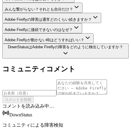
みんな繋がらない？それとも自分だけ？
Adobe Fireflyの障害は通常どのくらい続きますか？
Adobe Fireflyに接続できないのはなぜ？
Adobe Fireflyが動かない時はどうすればいい？
DownStatusはAdobe Fireflyの障害をどのように検出していますか？
コミュニティコメント
コメントを投稿
コメントを読み込み中…
DownStatus
コミュニティによる障害検知