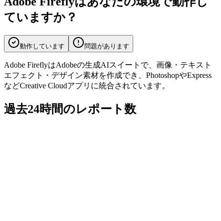
Adobe Fireflyはあなたの環境で動作し
ていますか？
動作しています
問題があります
Adobe FireflyはAdobeの生成AIスイートで、画像・テキスト
エフェクト・デザイン素材を作成でき、PhotoshopやExpress
などCreative Cloudアプリに統合されています。
過去24時間のレポート数