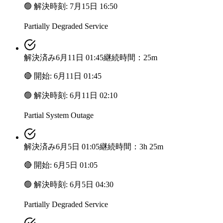
🟢
解決時刻
:
7月15日 16:50
Partially Degraded Service
解決済み
6月11日 01:45
継続時間：25m
🔴
開始
:
6月11日 01:45
🟢
解決時刻
:
6月11日 02:10
Partial System Outage
解決済み
6月5日 01:05
継続時間：3h 25m
🔴
開始
:
6月5日 01:05
🟢
解決時刻
:
6月5日 04:30
Partially Degraded Service