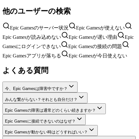
他のユーザーの検索
Epic Gamesのサーバー状況
Epic Gamesが使えない
Epic Gamesが読み込めない
Epic Gamesが遅い理由
Epic
Gamesにログインできない
Epic Gamesの接続の問題
Epic Gamesアプリが落ちる
Epic Gamesが今日使えない
よくある質問
今、Epic Gamesは障害中ですか？
みんな繋がらない？それとも自分だけ？
Epic Gamesの障害は通常どのくらい続きますか？
Epic Gamesに接続できないのはなぜ？
Epic Gamesが動かない時はどうすればいい？