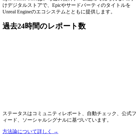
けデジタルストアで、Epicやサードパーティのタイトルを
Unreal Engineのエコシステムとともに提供します。
過去24時間のレポート数
ステータスはコミュニティレポート、自動チェック、公式フ
ィード、ソーシャルシグナルに基づいています。
方法論について詳しく
→