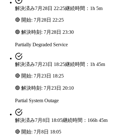
解決済み
7月28日 22:25
継続時間：1h 5m
🔴
開始
:
7月28日 22:25
🟢
解決時刻
:
7月28日 23:30
Partially Degraded Service
解決済み
7月23日 18:25
継続時間：1h 45m
🔴
開始
:
7月23日 18:25
🟢
解決時刻
:
7月23日 20:10
Partial System Outage
解決済み
7月8日 18:05
継続時間：166h 45m
🔴
開始
:
7月8日 18:05