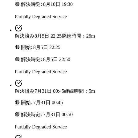
🟢
解決時刻
:
8月10日 19:30
Partially Degraded Service
解決済み
8月5日 22:25
継続時間：25m
🔴
開始
:
8月5日 22:25
🟢
解決時刻
:
8月5日 22:50
Partially Degraded Service
解決済み
7月31日 00:45
継続時間：5m
🔴
開始
:
7月31日 00:45
🟢
解決時刻
:
7月31日 00:50
Partially Degraded Service