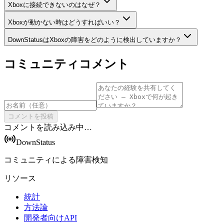
Xboxに接続できないのはなぜ？
Xboxが動かない時はどうすればいい？
DownStatusはXboxの障害をどのように検出していますか？
コミュニティコメント
コメントを投稿
コメントを読み込み中…
DownStatus
コミュニティによる障害検知
リソース
統計
方法論
開発者向けAPI