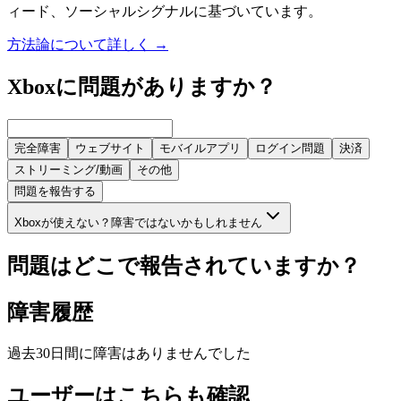
ィード、ソーシャルシグナルに基づいています。
方法論について詳しく
→
Xboxに問題がありますか？
完全障害
ウェブサイト
モバイルアプリ
ログイン問題
決済
ストリーミング/動画
その他
問題を報告する
Xboxが使えない？障害ではないかもしれません
問題はどこで報告されていますか？
障害履歴
過去30日間に障害はありませんでした
ユーザーはこちらも確認