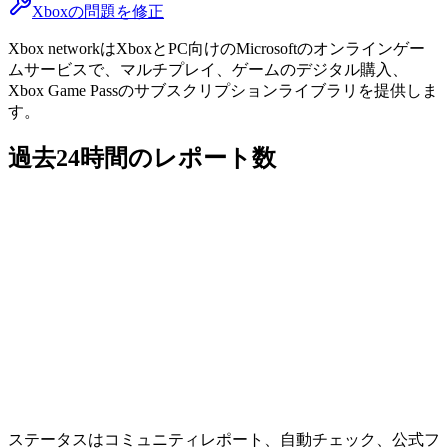
Xboxの問題を修正
Xbox networkはXboxとPC向けのMicrosoftのオンラインゲー
ムサービスで、マルチプレイ、ゲームのデジタル購入、
Xbox Game Passのサブスクリプションライブラリを提供しま
す。
過去24時間のレポート数
ステータスはコミュニティレポート、自動チェック、公式フ