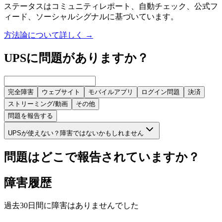
ステータスはコミュニティレポート、自動チェック、公式フ
ィード、ソーシャルシグナルに基づいています。
方法論について詳しく
→
UPSに問題がありますか？
完全障害
ウェブサイト
モバイルアプリ
ログイン問題
決済
ストリーミング/動画
その他
問題を報告する
UPSが使えない？障害ではないかもしれません
問題はどこで報告されていますか？
障害履歴
過去30日間に障害はありませんでした