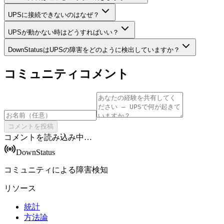
UPSに接続できないのはなぜ？
UPSが動かない時はどうすればいい？
DownStatusはUPSの障害をどのように検出していますか？
コミュニティコメント
コメントを投稿
コメントを読み込み中…
DownStatus
コミュニティによる障害検知
リソース
統計
方法論