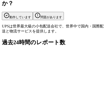
か？
動作しています
問題があります
UPSは世界最大級の小包配送会社で、世界中で国内・国際配
送と物流サービスを提供します。
過去24時間のレポート数