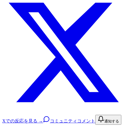
Xでの反応を見る →
コミュニティコメント
通知する