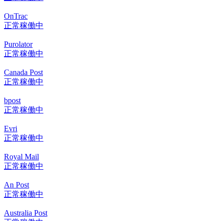
OnTrac
正常稼働中
Purolator
正常稼働中
Canada Post
正常稼働中
bpost
正常稼働中
Evri
正常稼働中
Royal Mail
正常稼働中
An Post
正常稼働中
Australia Post