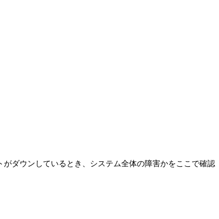
トがダウンしているとき、システム全体の障害かをここで確認