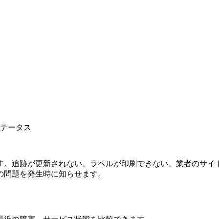
ステータス
す。追跡が更新されない、ラベルが印刷できない、業者のサイ
の問題を発生時に知らせます。