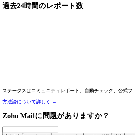
過去24時間のレポート数
ステータスはコミュニティレポート、自動チェック、公式フ
方法論について詳しく
→
Zoho Mailに問題がありますか？