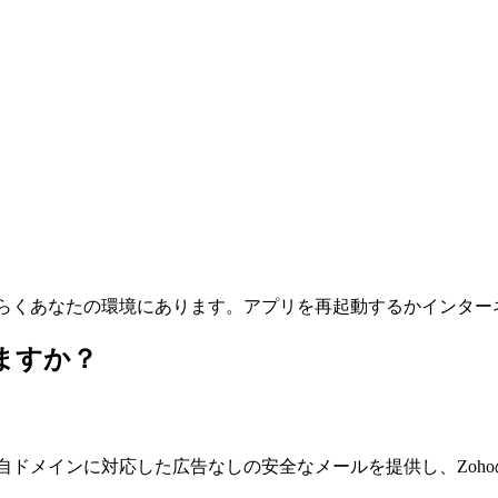
はおそらくあなたの環境にあります。アプリを再起動するかインタ
いますか？
、独自ドメインに対応した広告なしの安全なメールを提供し、Zo