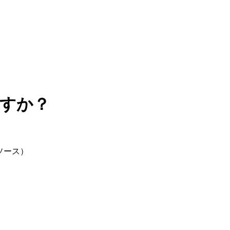
ますか？
ソース）