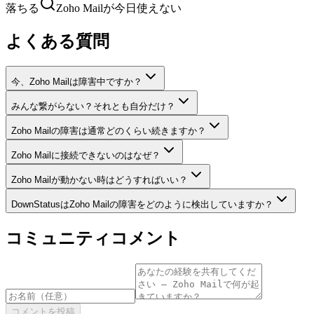
落ちる
Zoho Mailが今日使えない
よくある質問
今、Zoho Mailは障害中ですか？
みんな繋がらない？それとも自分だけ？
Zoho Mailの障害は通常どのくらい続きますか？
Zoho Mailに接続できないのはなぜ？
Zoho Mailが動かない時はどうすればいい？
DownStatusはZoho Mailの障害をどのように検出していますか？
コミュニティコメント
コメントを投稿