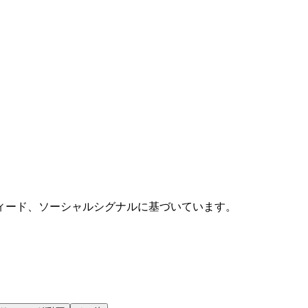
ィード、ソーシャルシグナルに基づいています。