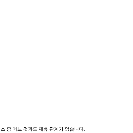
서비스 중 어느 것과도 제휴 관계가 없습니다.