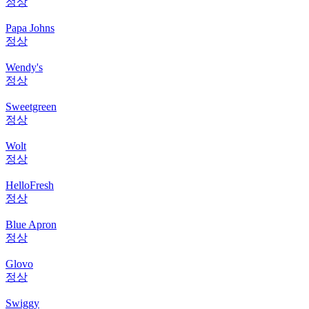
정상
Papa Johns
정상
Wendy's
정상
Sweetgreen
정상
Wolt
정상
HelloFresh
정상
Blue Apron
정상
Glovo
정상
Swiggy