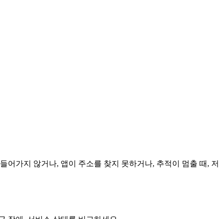
 들어가지 않거나, 앱이 주소를 찾지 못하거나, 추적이 멈출 때