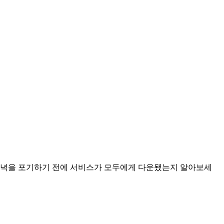
, 저녁을 포기하기 전에 서비스가 모두에게 다운됐는지 알아보세