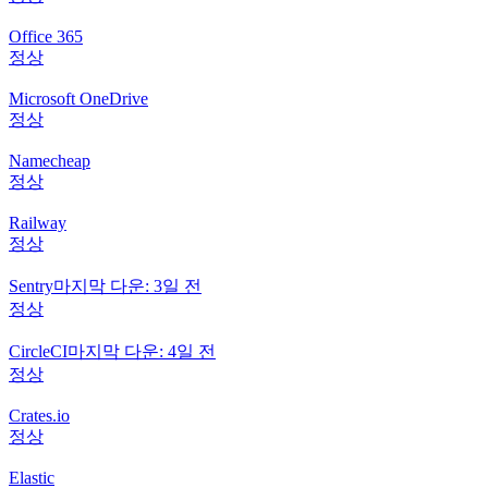
Office 365
정상
Microsoft OneDrive
정상
Namecheap
정상
Railway
정상
Sentry
마지막 다운: 3일 전
정상
CircleCI
마지막 다운: 4일 전
정상
Crates.io
정상
Elastic