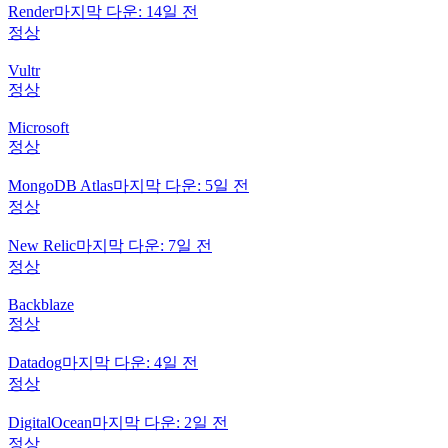
Render
마지막 다운: 14일 전
정상
Vultr
정상
Microsoft
정상
MongoDB Atlas
마지막 다운: 5일 전
정상
New Relic
마지막 다운: 7일 전
정상
Backblaze
정상
Datadog
마지막 다운: 4일 전
정상
DigitalOcean
마지막 다운: 2일 전
정상