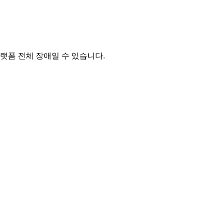
플랫폼 전체 장애일 수 있습니다.