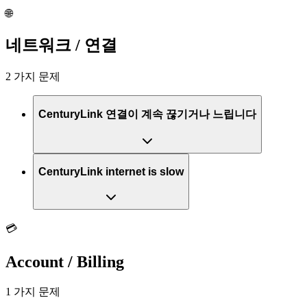
🌐
네트워크 / 연결
2 가지 문제
CenturyLink 연결이 계속 끊기거나 느립니다
CenturyLink internet is slow
💳
Account / Billing
1 가지 문제