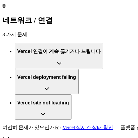
🌐
네트워크 / 연결
3 가지 문제
Vercel 연결이 계속 끊기거나 느립니다
Vercel deployment failing
Vercel site not loading
여전히 문제가 있으신가요?
Vercel 실시간 상태 확인
— 플랫폼 