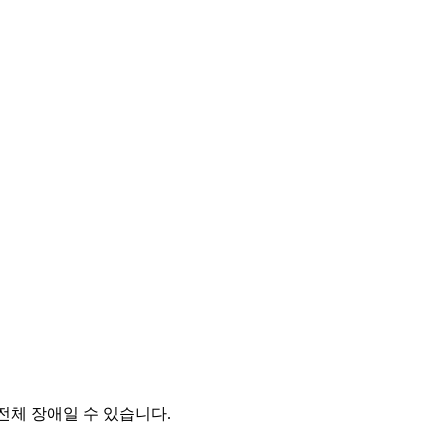
전체 장애일 수 있습니다.