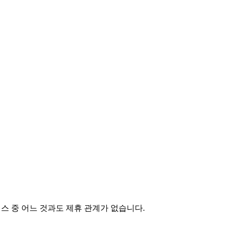
서비스 중 어느 것과도 제휴 관계가 없습니다.