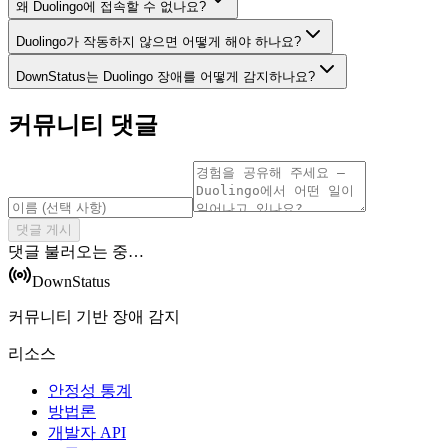
왜 Duolingo에 접속할 수 없나요?
Duolingo가 작동하지 않으면 어떻게 해야 하나요?
DownStatus는 Duolingo 장애를 어떻게 감지하나요?
커뮤니티 댓글
댓글 게시
댓글 불러오는 중…
DownStatus
커뮤니티 기반 장애 감지
리소스
안정성 통계
방법론
개발자 API