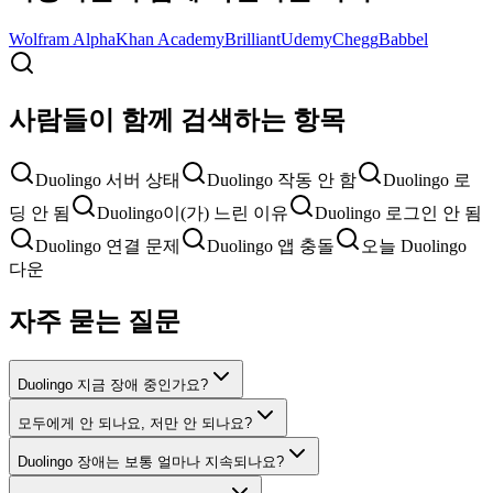
Wolfram Alpha
Khan Academy
Brilliant
Udemy
Chegg
Babbel
사람들이 함께 검색하는 항목
Duolingo 서버 상태
Duolingo 작동 안 함
Duolingo 로
딩 안 됨
Duolingo이(가) 느린 이유
Duolingo 로그인 안 됨
Duolingo 연결 문제
Duolingo 앱 충돌
오늘 Duolingo
다운
자주 묻는 질문
Duolingo 지금 장애 중인가요?
모두에게 안 되나요, 저만 안 되나요?
Duolingo 장애는 보통 얼마나 지속되나요?