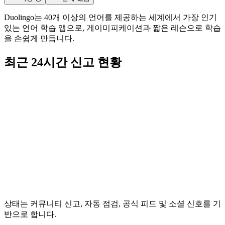
Duolingo는 40개 이상의 언어를 제공하는 세계에서 가장 인기
있는 언어 학습 앱으로, 게이미피케이션과 짧은 레슨으로 학습
을 손쉽게 만듭니다.
최근 24시간 신고 현황
상태는 커뮤니티 신고, 자동 점검, 공식 피드 및 소셜 신호를 기
반으로 합니다.