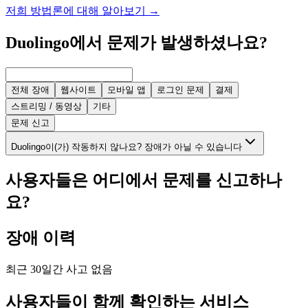
저희 방법론에 대해 알아보기
→
Duolingo에서 문제가 발생하셨나요?
전체 장애
웹사이트
모바일 앱
로그인 문제
결제
스트리밍 / 동영상
기타
문제 신고
Duolingo이(가) 작동하지 않나요? 장애가 아닐 수 있습니다
사용자들은 어디에서 문제를 신고하나
요?
장애 이력
최근 30일간 사고 없음
사용자들이 함께 확인하는 서비스