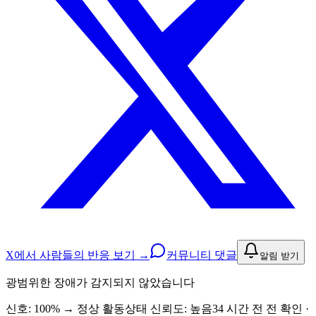
X에서 사람들의 반응 보기 →
커뮤니티 댓글
알림 받기
광범위한 장애가 감지되지 않았습니다
신호: 100%
→
정상 활동
상태 신뢰도:
높음
34 시간 전 전 확인 ·