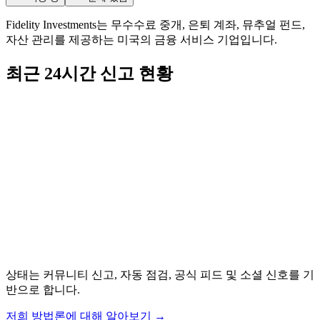
Fidelity Investments는 무수수료 중개, 은퇴 계좌, 뮤추얼 펀드,
자산 관리를 제공하는 미국의 금융 서비스 기업입니다.
최근 24시간 신고 현황
상태는 커뮤니티 신고, 자동 점검, 공식 피드 및 소셜 신호를 기
반으로 합니다.
저희 방법론에 대해 알아보기
→