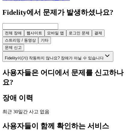
Fidelity에서 문제가 발생하셨나요?
전체 장애
웹사이트
모바일 앱
로그인 문제
결제
스트리밍 / 동영상
기타
문제 신고
Fidelity이(가) 작동하지 않나요? 장애가 아닐 수 있습니다
사용자들은 어디에서 문제를 신고하나
요?
장애 이력
최근 30일간 사고 없음
사용자들이 함께 확인하는 서비스