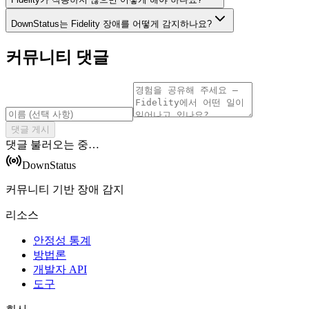
DownStatus는 Fidelity 장애를 어떻게 감지하나요?
커뮤니티 댓글
댓글 게시
댓글 불러오는 중…
DownStatus
커뮤니티 기반 장애 감지
리소스
안정성 통계
방법론
개발자 API
도구