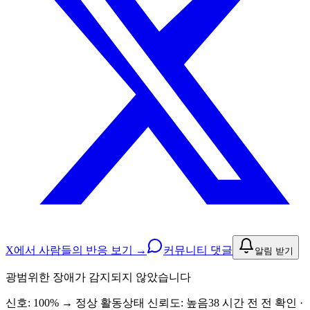
X에서 사람들의 반응 보기 →
커뮤니티 댓글
알림 받기
광범위한 장애가 감지되지 않았습니다
신호: 100%
→
정상 활동
상태 신뢰도:
높음
38 시간 전 전 확인 ·