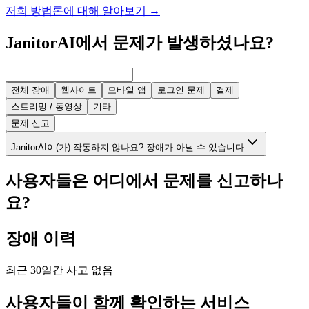
저희 방법론에 대해 알아보기
→
JanitorAI에서 문제가 발생하셨나요?
전체 장애
웹사이트
모바일 앱
로그인 문제
결제
스트리밍 / 동영상
기타
문제 신고
JanitorAI이(가) 작동하지 않나요? 장애가 아닐 수 있습니다
사용자들은 어디에서 문제를 신고하나
요?
장애 이력
최근 30일간 사고 없음
사용자들이 함께 확인하는 서비스