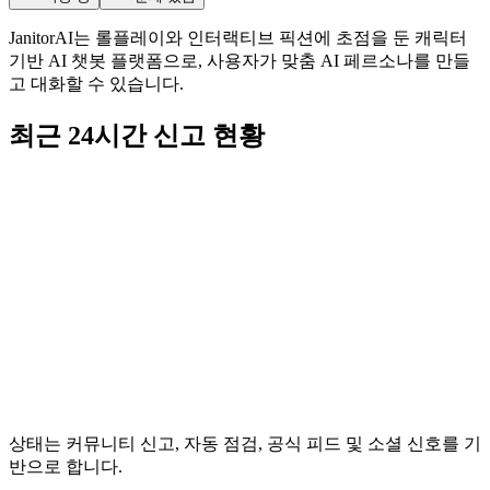
JanitorAI는 롤플레이와 인터랙티브 픽션에 초점을 둔 캐릭터
기반 AI 챗봇 플랫폼으로, 사용자가 맞춤 AI 페르소나를 만들
고 대화할 수 있습니다.
최근 24시간 신고 현황
상태는 커뮤니티 신고, 자동 점검, 공식 피드 및 소셜 신호를 기
반으로 합니다.