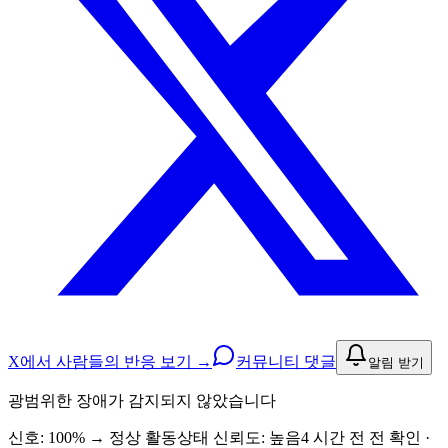
X에서 사람들의 반응 보기 →
커뮤니티 댓글
알림 받기
광범위한 장애가 감지되지 않았습니다
신호: 100%
→
정상 활동
상태 신뢰도:
높음
4 시간 전 전 확인 ·