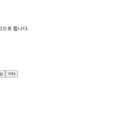
반으로 합니다.
상
기타