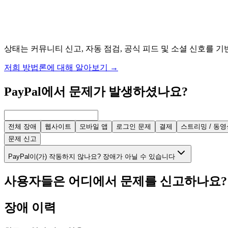
상태는 커뮤니티 신고, 자동 점검, 공식 피드 및 소셜 신호를 기
저희 방법론에 대해 알아보기
→
PayPal에서 문제가 발생하셨나요?
전체 장애
웹사이트
모바일 앱
로그인 문제
결제
스트리밍 / 동영
문제 신고
PayPal이(가) 작동하지 않나요? 장애가 아닐 수 있습니다
사용자들은 어디에서 문제를 신고하나요?
장애 이력