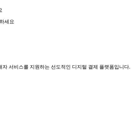
요
 확인하세요
핑, 판매자 서비스를 지원하는 선도적인 디지털 결제 플랫폼입니다.