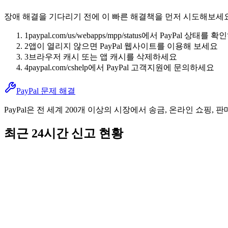
장애 해결을 기다리기 전에 이 빠른 해결책을 먼저 시도해보세
1
paypal.com/us/webapps/mpp/status에서 PayPal 상태를
2
앱이 열리지 않으면 PayPal 웹사이트를 이용해 보세요
3
브라우저 캐시 또는 앱 캐시를 삭제하세요
4
paypal.com/cshelp에서 PayPal 고객지원에 문의하세요
PayPal 문제 해결
PayPal은 전 세계 200개 이상의 시장에서 송금, 온라인 쇼
최근 24시간 신고 현황