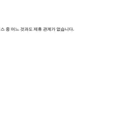
서비스 중 어느 것과도 제휴 관계가 없습니다.