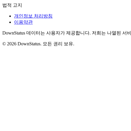
법적 고지
개인정보 처리방침
이용약관
DownStatus 데이터는 사용자가 제공합니다. 저희는 나열된 
© 2026 DownStatus. 모든 권리 보유.