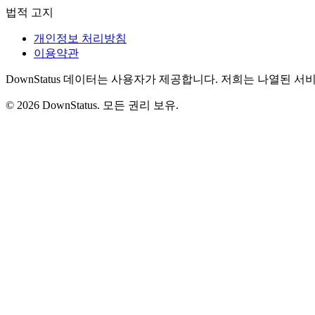
법적 고지
개인정보 처리방침
이용약관
DownStatus 데이터는 사용자가 제공합니다. 저희는 나열된 
© 2026 DownStatus. 모든 권리 보유.