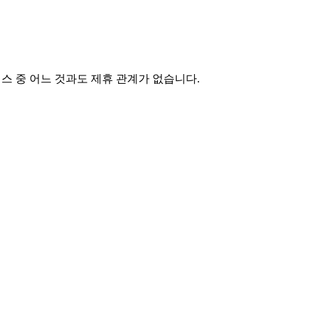
서비스 중 어느 것과도 제휴 관계가 없습니다.