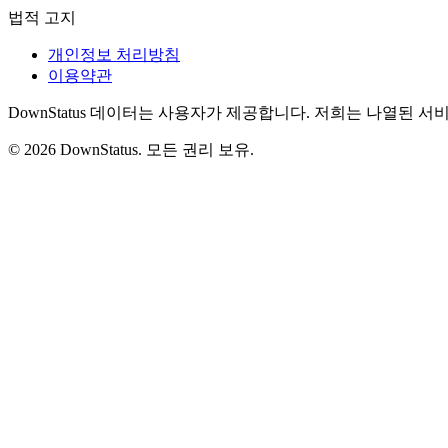
법적 고지
개인정보 처리방침
이용약관
DownStatus 데이터는 사용자가 제공합니다. 저희는 나열된 
© 2026 DownStatus. 모든 권리 보유.