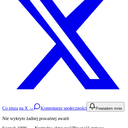
Co piszą na X →
Komentarze społeczności
Powiadom mnie
Nie wykryto żadnej poważnej awarii