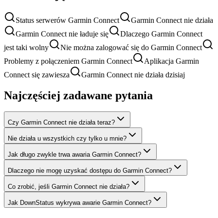
Status serwerów Garmin Connect
Garmin Connect nie działa
Garmin Connect nie ładuje się
Dlaczego Garmin Connect
jest taki wolny
Nie można zalogować się do Garmin Connect
Problemy z połączeniem Garmin Connect
Aplikacja Garmin
Connect się zawiesza
Garmin Connect nie działa dzisiaj
Najczęściej zadawane pytania
Czy Garmin Connect nie działa teraz?
Nie działa u wszystkich czy tylko u mnie?
Jak długo zwykle trwa awaria Garmin Connect?
Dlaczego nie mogę uzyskać dostępu do Garmin Connect?
Co zrobić, jeśli Garmin Connect nie działa?
Jak DownStatus wykrywa awarie Garmin Connect?