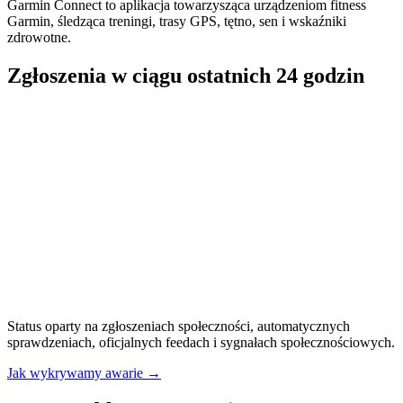
Garmin Connect to aplikacja towarzysząca urządzeniom fitness
Garmin, śledząca treningi, trasy GPS, tętno, sen i wskaźniki
zdrowotne.
Zgłoszenia w ciągu ostatnich 24 godzin
Status oparty na zgłoszeniach społeczności, automatycznych
sprawdzeniach, oficjalnych feedach i sygnałach społecznościowych.
Jak wykrywamy awarie
→