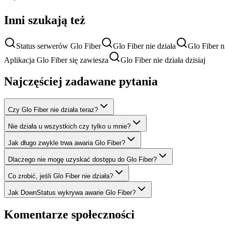
Inni szukają też
Status serwerów Glo Fiber
Glo Fiber nie działa
Glo Fiber ni
Aplikacja Glo Fiber się zawiesza
Glo Fiber nie działa dzisiaj
Najczęściej zadawane pytania
Czy Glo Fiber nie działa teraz?
Nie działa u wszystkich czy tylko u mnie?
Jak długo zwykle trwa awaria Glo Fiber?
Dlaczego nie mogę uzyskać dostępu do Glo Fiber?
Co zrobić, jeśli Glo Fiber nie działa?
Jak DownStatus wykrywa awarie Glo Fiber?
Komentarze społeczności