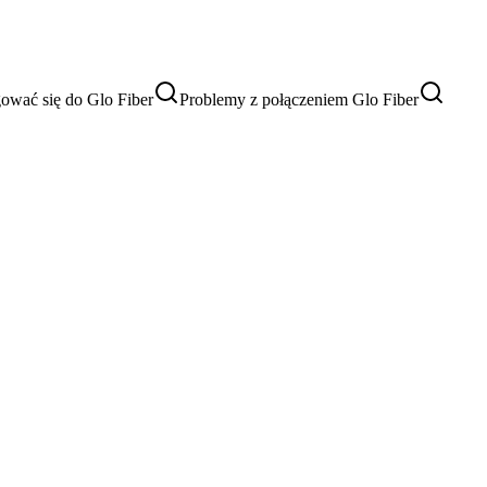
ować się do Glo Fiber
Problemy z połączeniem Glo Fiber