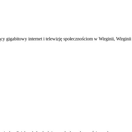
y gigabitowy internet i telewizję społecznościom w Wirginii, Wirginii