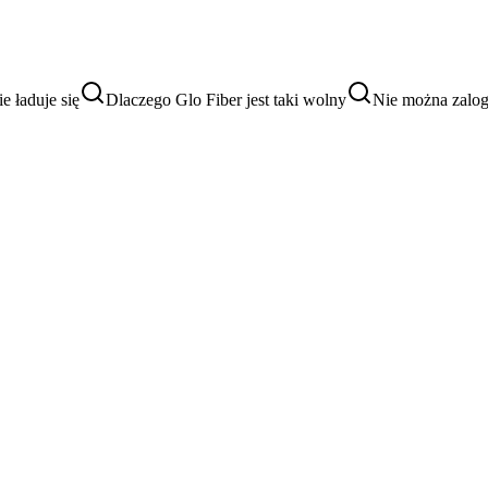
e ładuje się
Dlaczego Glo Fiber jest taki wolny
Nie można zalog