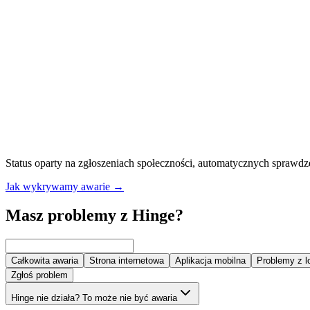
Status oparty na zgłoszeniach społeczności, automatycznych sprawdz
Jak wykrywamy awarie
→
Masz problemy z Hinge?
Całkowita awaria
Strona internetowa
Aplikacja mobilna
Problemy z 
Zgłoś problem
Hinge nie działa? To może nie być awaria