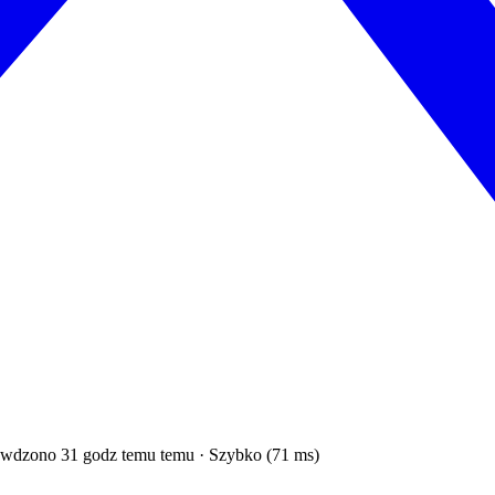
wdzono 31 godz temu temu · Szybko (71 ms)