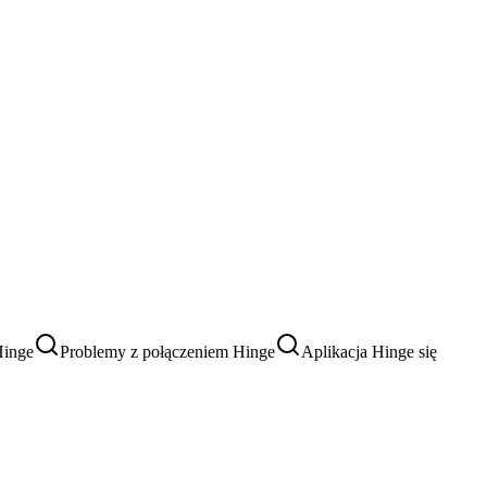
Hinge
Problemy z połączeniem Hinge
Aplikacja Hinge się