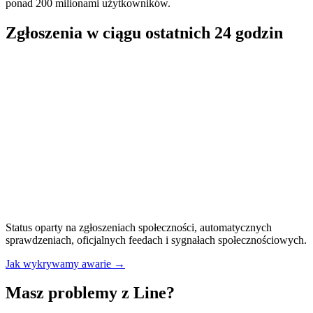
ponad 200 milionami użytkowników.
Zgłoszenia w ciągu ostatnich 24 godzin
Status oparty na zgłoszeniach społeczności, automatycznych
sprawdzeniach, oficjalnych feedach i sygnałach społecznościowych.
Jak wykrywamy awarie
→
Masz problemy z Line?