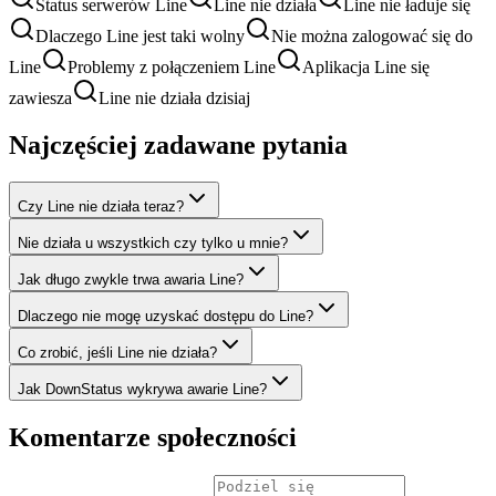
Status serwerów Line
Line nie działa
Line nie ładuje się
Dlaczego Line jest taki wolny
Nie można zalogować się do
Line
Problemy z połączeniem Line
Aplikacja Line się
zawiesza
Line nie działa dzisiaj
Najczęściej zadawane pytania
Czy Line nie działa teraz?
Nie działa u wszystkich czy tylko u mnie?
Jak długo zwykle trwa awaria Line?
Dlaczego nie mogę uzyskać dostępu do Line?
Co zrobić, jeśli Line nie działa?
Jak DownStatus wykrywa awarie Line?
Komentarze społeczności