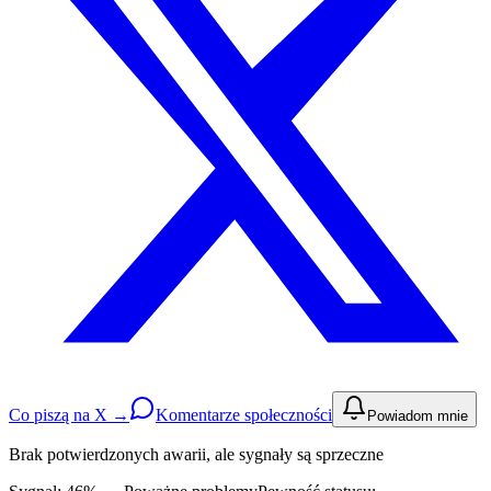
Co piszą na X →
Komentarze społeczności
Powiadom mnie
Brak potwierdzonych awarii, ale sygnały są sprzeczne