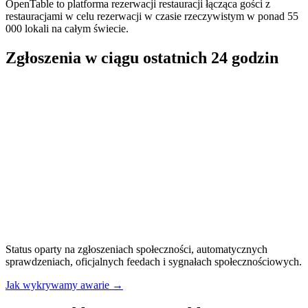
OpenTable to platforma rezerwacji restauracji łącząca gości z
restauracjami w celu rezerwacji w czasie rzeczywistym w ponad 55
000 lokali na całym świecie.
Zgłoszenia w ciągu ostatnich 24 godzin
Status oparty na zgłoszeniach społeczności, automatycznych
sprawdzeniach, oficjalnych feedach i sygnałach społecznościowych.
Jak wykrywamy awarie
→