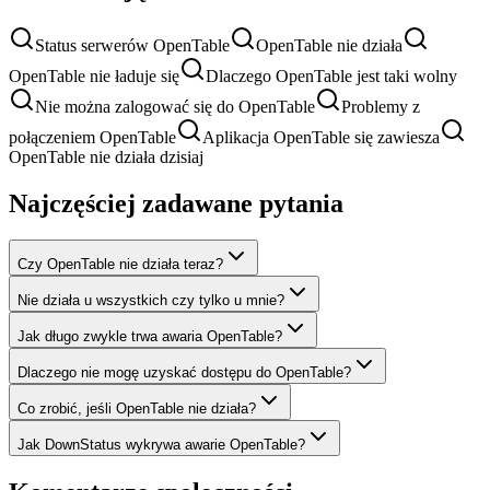
Status serwerów OpenTable
OpenTable nie działa
OpenTable nie ładuje się
Dlaczego OpenTable jest taki wolny
Nie można zalogować się do OpenTable
Problemy z
połączeniem OpenTable
Aplikacja OpenTable się zawiesza
OpenTable nie działa dzisiaj
Najczęściej zadawane pytania
Czy OpenTable nie działa teraz?
Nie działa u wszystkich czy tylko u mnie?
Jak długo zwykle trwa awaria OpenTable?
Dlaczego nie mogę uzyskać dostępu do OpenTable?
Co zrobić, jeśli OpenTable nie działa?
Jak DownStatus wykrywa awarie OpenTable?