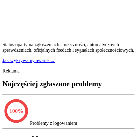
Status oparty na zgłoszeniach społeczności, automatycznych
sprawdzeniach, oficjalnych feedach i sygnałach społecznościowych.
Jak wykrywamy awarie
→
Reklama
Najczęściej zgłaszane problemy
100
%
Problemy z logowaniem