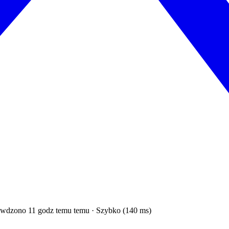
wdzono 11 godz temu temu · Szybko (140 ms)