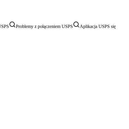
 USPS
Problemy z połączeniem USPS
Aplikacja USPS się