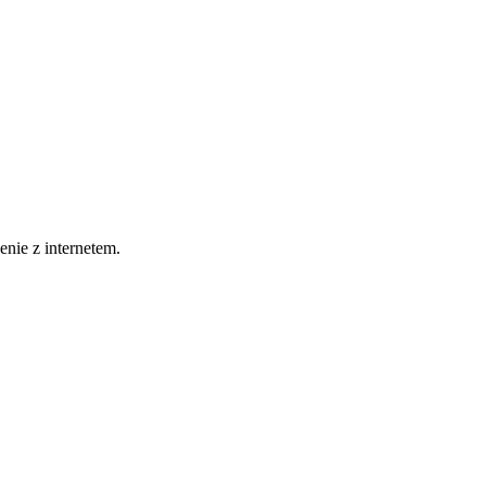
nie z internetem.