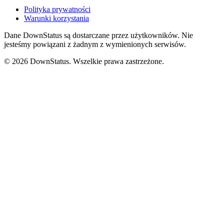
Polityka prywatności
Warunki korzystania
Dane DownStatus są dostarczane przez użytkowników. Nie
jesteśmy powiązani z żadnym z wymienionych serwisów.
© 2026 DownStatus. Wszelkie prawa zastrzeżone.