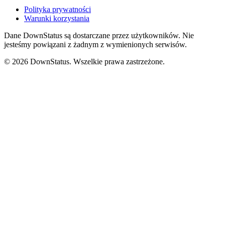
Polityka prywatności
Warunki korzystania
Dane DownStatus są dostarczane przez użytkowników. Nie
jesteśmy powiązani z żadnym z wymienionych serwisów.
© 2026 DownStatus. Wszelkie prawa zastrzeżone.