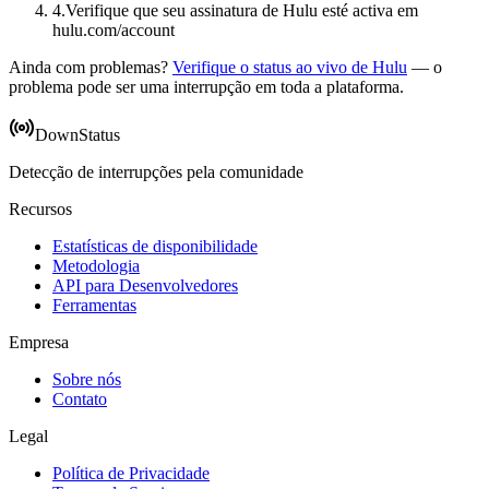
4
.
Verifique que seu assinatura de Hulu esté activa em
hulu.com/account
Ainda com problemas?
Verifique o status ao vivo de Hulu
— o
problema pode ser uma interrupção em toda a plataforma.
DownStatus
Detecção de interrupções pela comunidade
Recursos
Estatísticas de disponibilidade
Metodologia
API para Desenvolvedores
Ferramentas
Empresa
Sobre nós
Contato
Legal
Política de Privacidade