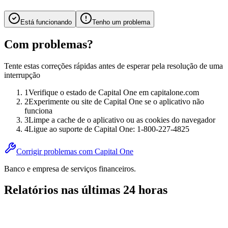
Está funcionando
Tenho um problema
Com problemas?
Tente estas correções rápidas antes de esperar pela resolução de uma
interrupção
1
Verifique o estado de Capital One em capitalone.com
2
Experimente ou site de Capital One se o aplicativo não
funciona
3
Limpe a cache de o aplicativo ou as cookies do navegador
4
Ligue ao suporte de Capital One: 1-800-227-4825
Corrigir problemas com Capital One
Banco e empresa de serviços financeiros.
Relatórios nas últimas 24 horas