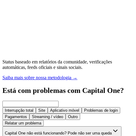
Status baseado em relatórios da comunidade, verificações
automáticas, feeds oficiais e sinais sociais.
Saiba mais sobre nossa metodologia
→
Está com problemas com Capital One?
Interrupção total
Site
Aplicativo móvel
Problemas de login
Pagamentos
Streaming / vídeo
Outro
Relatar um problema
Capital One não está funcionando? Pode não ser uma queda