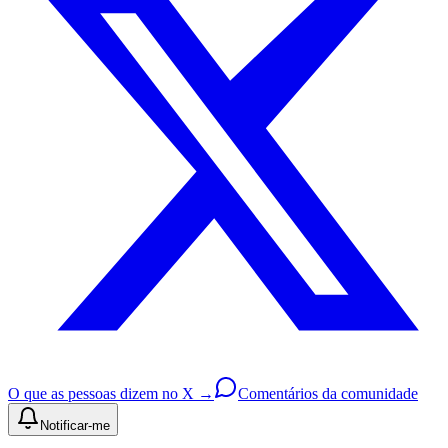
O que as pessoas dizem no X →
Comentários da comunidade
Notificar-me