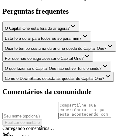
Perguntas frequentes
O Capital One está fora do ar agora?
Está fora do ar para todos ou só para mim?
Quanto tempo costuma durar uma queda do Capital One?
Por que não consigo acessar o Capital One?
O que fazer se o Capital One não estiver funcionando?
Como o DownStatus detecta as quedas do Capital One?
Comentários da comunidade
Publicar comentário
Carregando comentários…