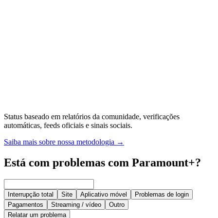
Status baseado em relatórios da comunidade, verificações
automáticas, feeds oficiais e sinais sociais.
Saiba mais sobre nossa metodologia
→
Está com problemas com Paramount+?
Interrupção total
Site
Aplicativo móvel
Problemas de login
Pagamentos
Streaming / vídeo
Outro
Relatar um problema