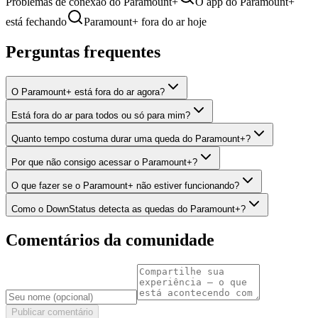
Problemas de conexão do Paramount+
O app do Paramount+
está fechando
Paramount+ fora do ar hoje
Perguntas frequentes
O Paramount+ está fora do ar agora?
Está fora do ar para todos ou só para mim?
Quanto tempo costuma durar uma queda do Paramount+?
Por que não consigo acessar o Paramount+?
O que fazer se o Paramount+ não estiver funcionando?
Como o DownStatus detecta as quedas do Paramount+?
Comentários da comunidade
Publicar comentário