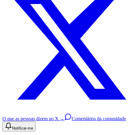
O que as pessoas dizem no X →
Comentários da comunidade
Notificar-me