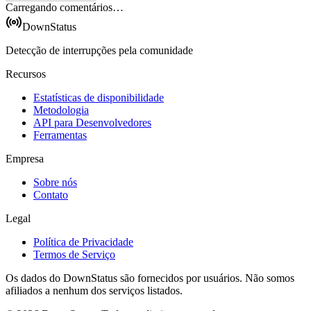
Carregando comentários…
DownStatus
Detecção de interrupções pela comunidade
Recursos
Estatísticas de disponibilidade
Metodologia
API para Desenvolvedores
Ferramentas
Empresa
Sobre nós
Contato
Legal
Política de Privacidade
Termos de Serviço
Os dados do DownStatus são fornecidos por usuários. Não somos
afiliados a nenhum dos serviços listados.