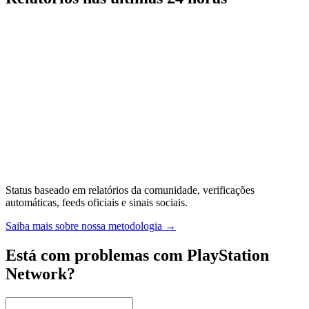
Status baseado em relatórios da comunidade, verificações
automáticas, feeds oficiais e sinais sociais.
Saiba mais sobre nossa metodologia
→
Está com problemas com PlayStation
Network?