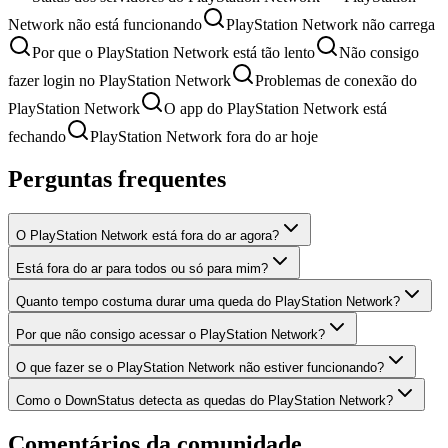
Network não está funcionando
PlayStation Network não carrega
Por que o PlayStation Network está tão lento
Não consigo
fazer login no PlayStation Network
Problemas de conexão do
PlayStation Network
O app do PlayStation Network está
fechando
PlayStation Network fora do ar hoje
Perguntas frequentes
O PlayStation Network está fora do ar agora?
Está fora do ar para todos ou só para mim?
Quanto tempo costuma durar uma queda do PlayStation Network?
Por que não consigo acessar o PlayStation Network?
O que fazer se o PlayStation Network não estiver funcionando?
Como o DownStatus detecta as quedas do PlayStation Network?
Comentários da comunidade