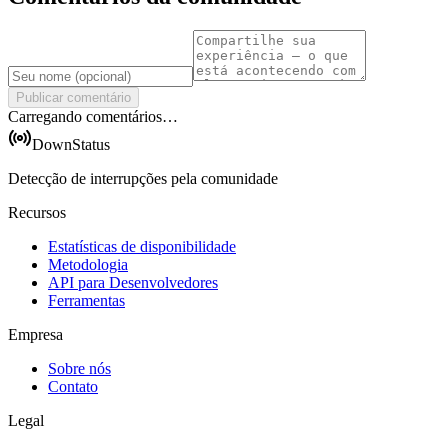
Publicar comentário
Carregando comentários…
DownStatus
Detecção de interrupções pela comunidade
Recursos
Estatísticas de disponibilidade
Metodologia
API para Desenvolvedores
Ferramentas
Empresa
Sobre nós
Contato
Legal