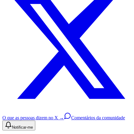
O que as pessoas dizem no X →
Comentários da comunidade
Notificar-me