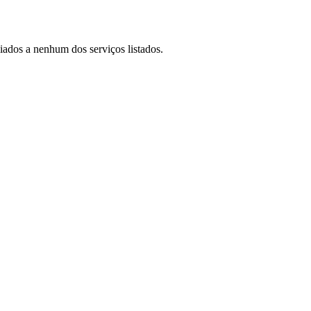
ados a nenhum dos serviços listados.