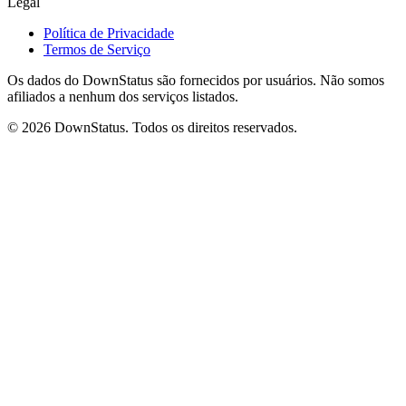
Legal
Política de Privacidade
Termos de Serviço
Os dados do DownStatus são fornecidos por usuários. Não somos
afiliados a nenhum dos serviços listados.
© 2026 DownStatus. Todos os direitos reservados.