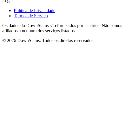
Legal
Política de Privacidade
Termos de Serviço
Os dados do DownStatus são fornecidos por usuários. Não somos
afiliados a nenhum dos serviços listados.
© 2026 DownStatus. Todos os direitos reservados.