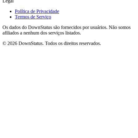
Legal
Política de Privacidade
Termos de Serviço
Os dados do DownStatus são fornecidos por usuários. Não somos
afiliados a nenhum dos serviços listados.
© 2026 DownStatus. Todos os direitos reservados.