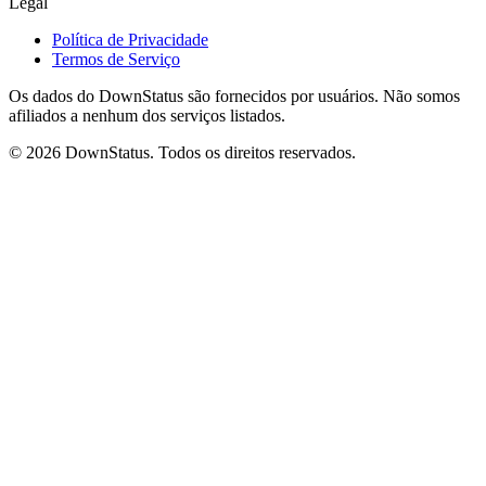
Legal
Política de Privacidade
Termos de Serviço
Os dados do DownStatus são fornecidos por usuários. Não somos
afiliados a nenhum dos serviços listados.
© 2026 DownStatus. Todos os direitos reservados.