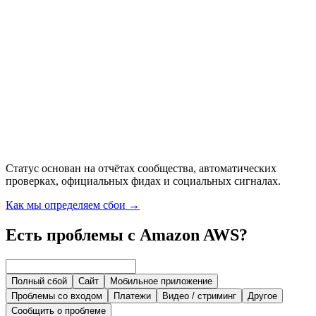
Статус основан на отчётах сообщества, автоматических
проверках, официальных фидах и социальных сигналах.
Как мы определяем сбои
→
Есть проблемы с Amazon AWS?
Полный сбой
Сайт
Мобильное приложение
Проблемы со входом
Платежи
Видео / стриминг
Другое
Сообщить о проблеме