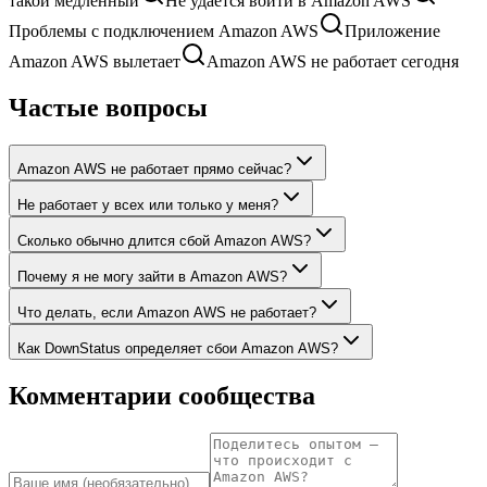
такой медленный
Не удаётся войти в Amazon AWS
Проблемы с подключением Amazon AWS
Приложение
Amazon AWS вылетает
Amazon AWS не работает сегодня
Частые вопросы
Amazon AWS не работает прямо сейчас?
Не работает у всех или только у меня?
Сколько обычно длится сбой Amazon AWS?
Почему я не могу зайти в Amazon AWS?
Что делать, если Amazon AWS не работает?
Как DownStatus определяет сбои Amazon AWS?
Комментарии сообщества