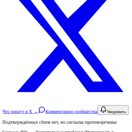
Что пишут в X →
Комментарии сообщества
Уведомить
Подтверждённых сбоев нет, но сигналы противоречивы