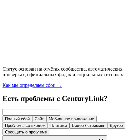
Статус основан на отчётах сообщества, автоматических
проверках, официальных фидах и социальных сигналах.
Как мы определяем сбои
→
Есть проблемы с CenturyLink?
Полный сбой
Сайт
Мобильное приложение
Проблемы со входом
Платежи
Видео / стриминг
Другое
Сообщить о проблеме