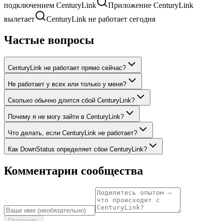
подключением CenturyLink
Приложение CenturyLink
вылетает
CenturyLink не работает сегодня
Частые вопросы
CenturyLink не работает прямо сейчас?
Не работает у всех или только у меня?
Сколько обычно длится сбой CenturyLink?
Почему я не могу зайти в CenturyLink?
Что делать, если CenturyLink не работает?
Как DownStatus определяет сбои CenturyLink?
Комментарии сообщества
Отправить