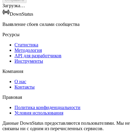
Загрузка…
DownStatus
Выявление сбоев силами сообщества
Ресурсы
Статистика
Методология
API для разработчиков
Инструменты
Компания
О нас
Контакты
Правовая
Политика конфиденциальности
Условия использования
Данные DownStatus предоставляются пользователями. Мы не
связаны ни с одним из перечисленных сервисов.