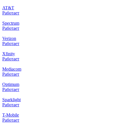
AT&T
Работает
Spectrum
Работает
Verizon
Работает
Xfinity
Работает
Mediacom
Работает
Optimum
Работает
Sparklight
Работает
T-Mobile
Работает