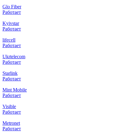
Glo Fiber
Работает
Kyivstar
Работает
lifecell
Работает
Ukrtelecom
Работает
Starlink
Работает
Mint Mobile
Работает
Visible
Работает
Metronet
Работает