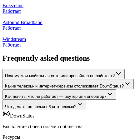
Breezeline
Работает
Astound Broadband
Работает
Windstream
Работает
Frequently asked questions
Почему моя мобильная сеть или провайдер не работает?
Какие телеком- и интернет-сервисы отслеживает DownStatus?
Как понять, что не работает — роутер или оператор?
Что делать во время сбоя телекома?
DownStatus
Выявление сбоев силами сообщества
Ресурсы