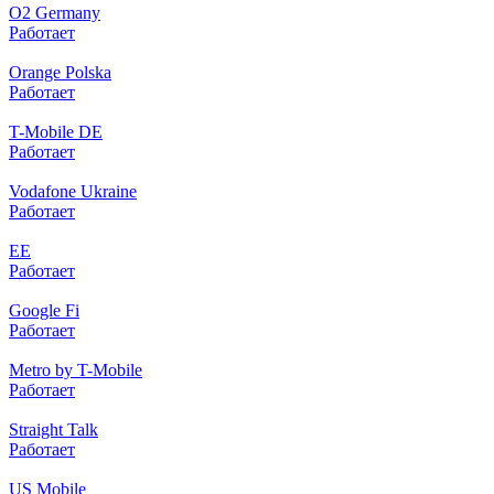
O2 Germany
Работает
Orange Polska
Работает
T-Mobile DE
Работает
Vodafone Ukraine
Работает
EE
Работает
Google Fi
Работает
Metro by T-Mobile
Работает
Straight Talk
Работает
US Mobile