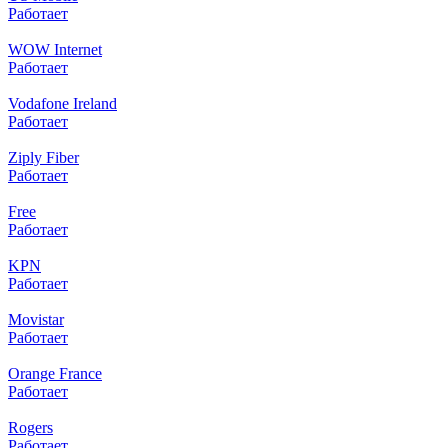
Работает
WOW Internet
Работает
Vodafone Ireland
Работает
Ziply Fiber
Работает
Free
Работает
KPN
Работает
Movistar
Работает
Orange France
Работает
Rogers
Работает