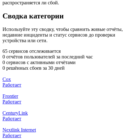
распространяется ли сбой.
Сводка категории
Используйте эту сводку, чтобы сравнить живые отчёты,
недавние инциденты и статус сервисов до проверки
устройства или сети.
65 сервисов отслеживается
0 отчётов пользователей за последний час
0 сервисов с активными отчётами
0 решённых сбоев за 30 дней
Cox
Работает
Frontier
Работает
CenturyLink
Работает
Nextlink Internet
Работает