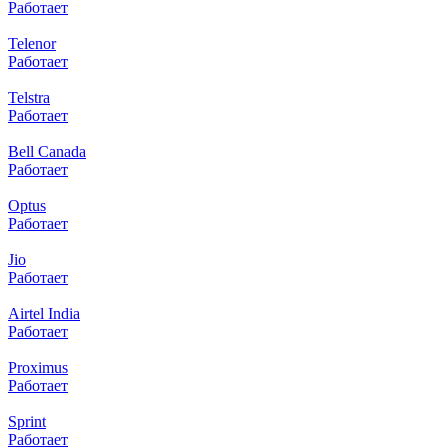
Работает
Telenor
Работает
Telstra
Работает
Bell Canada
Работает
Optus
Работает
Jio
Работает
Airtel India
Работает
Proximus
Работает
Sprint
Работает