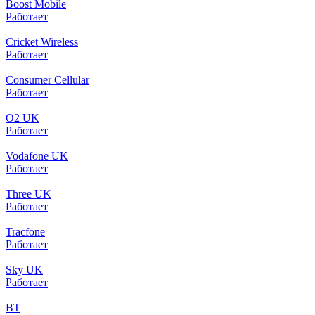
Boost Mobile
Работает
Cricket Wireless
Работает
Consumer Cellular
Работает
O2 UK
Работает
Vodafone UK
Работает
Three UK
Работает
Tracfone
Работает
Sky UK
Работает
BT