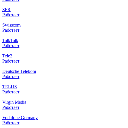
SFR
Работает
Swisscom
Работает
TalkTalk
Работает
Tele2
Работает
Deutsche Telekom
Работает
TELUS
Работает
Virgin Media
Работает
Vodafone Germany
Работает