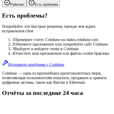
Работает
Есть проблема
Есть проблемы?
Попробуйте эти быстрые решения, прежде чем ждать
исправления сбоя
1
Проверьте статус Coinbase на status.coinbase.com
2
Обновите приложение или попробуйте сайт Coinbase
3
Выйдите и войдите снова в Coinbase
4
Очистите кеш приложения или файлы cookie браузера
Исправить проблемы с Coinbase
Coinbase — одна из крупнейших криптовалютных бирж,
позволяющая пользователям покупать, продавать и хранить
цифровые активы, такие как Bitcoin и Ethereum.
Отчёты за последние 24 часа