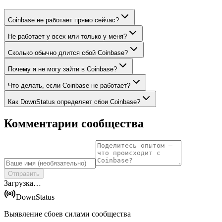
Coinbase не работает прямо сейчас?
Не работает у всех или только у меня?
Сколько обычно длится сбой Coinbase?
Почему я не могу зайти в Coinbase?
Что делать, если Coinbase не работает?
Как DownStatus определяет сбои Coinbase?
Комментарии сообщества
Отправить
Загрузка…
DownStatus
Выявление сбоев силами сообщества