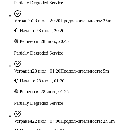
Partially Degraded Service
Устранён
28 июл., 20:20
Продолжительность: 25m
🔴
Начало
:
28 июл., 20:20
🟢
Решено в
:
28 июл., 20:45
Partially Degraded Service
Устранён
28 июл., 01:20
Продолжительность: 5m
🔴
Начало
:
28 июл., 01:20
🟢
Решено в
:
28 июл., 01:25
Partially Degraded Service
Устранён
22 июл., 04:00
Продолжительность: 2h 5m