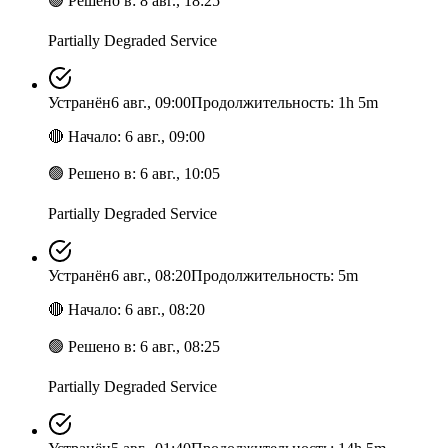
🟢
Решено в
:
8 авг., 18:25
Partially Degraded Service
Устранён
6 авг., 09:00
Продолжительность: 1h 5m
🔴
Начало
:
6 авг., 09:00
🟢
Решено в
:
6 авг., 10:05
Partially Degraded Service
Устранён
6 авг., 08:20
Продолжительность: 5m
🔴
Начало
:
6 авг., 08:20
🟢
Решено в
:
6 авг., 08:25
Partially Degraded Service