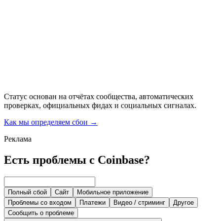
Статус основан на отчётах сообщества, автоматических
проверках, официальных фидах и социальных сигналах.
Как мы определяем сбои
→
Реклама
Есть проблемы с Coinbase?
Полный сбой
Сайт
Мобильное приложение
Проблемы со входом
Платежи
Видео / стриминг
Другое
Сообщить о проблеме