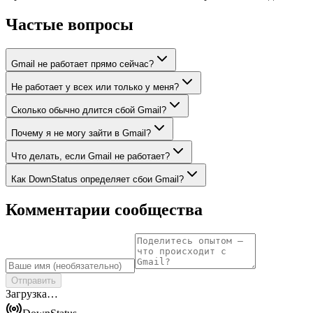
Частые вопросы
Gmail не работает прямо сейчас?
Не работает у всех или только у меня?
Сколько обычно длится сбой Gmail?
Почему я не могу зайти в Gmail?
Что делать, если Gmail не работает?
Как DownStatus определяет сбои Gmail?
Комментарии сообщества
Отправить
Загрузка…