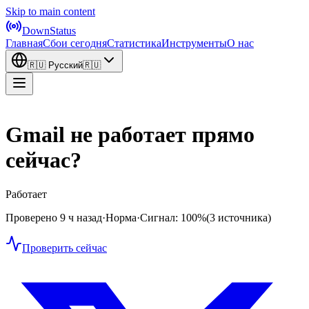
Skip to main content
DownStatus
Главная
Сбои сегодня
Статистика
Инструменты
О нас
🇷🇺
Русский
🇷🇺
Gmail не работает прямо
сейчас?
Работает
Проверено 9 ч назад
·
Норма
·
Сигнал: 100%
(3 источника)
Проверить сейчас