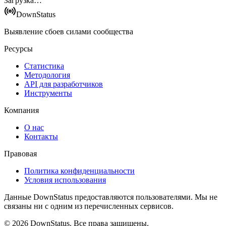
Загрузка…
DownStatus
Выявление сбоев силами сообщества
Ресурсы
Статистика
Методология
API для разработчиков
Инструменты
Компания
О нас
Контакты
Правовая
Политика конфиденциальности
Условия использования
Данные DownStatus предоставляются пользователями. Мы не
связаны ни с одним из перечисленных сервисов.
© 2026 DownStatus. Все права защищены.