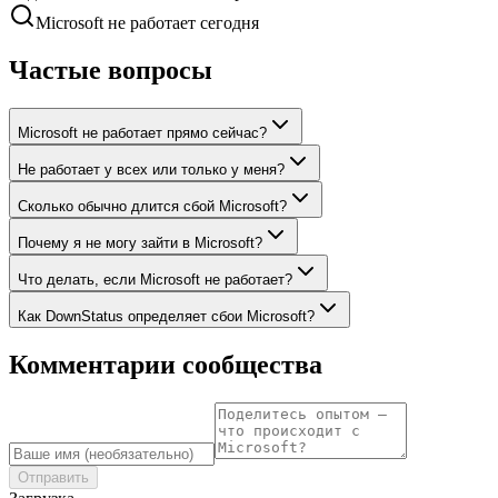
Microsoft не работает сегодня
Частые вопросы
Microsoft не работает прямо сейчас?
Не работает у всех или только у меня?
Сколько обычно длится сбой Microsoft?
Почему я не могу зайти в Microsoft?
Что делать, если Microsoft не работает?
Как DownStatus определяет сбои Microsoft?
Комментарии сообщества
Отправить