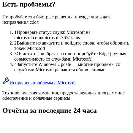
Есть проблемы?
Попробуйте эти быстрые решения, прежде чем ждать
исправления сбоя
1
Проверьте статус служб Microsoft на
microsoft.com/microsoft-365/status
2
Выйдите из аккаунта и войдите снова, чтобы обновить
токен Microsoft
3
Очистите кэш браузера или попробуйте Edge (лучшая
совместимость со службами Microsoft)
4
Запустите Windows Update — многие проблемы со
службами Microsoft решаются обновлениями
Исправить проблемы с Microsoft
Технологическая компания, предоставляющая программное
обеспечение и облачные сервисы.
Отчёты за последние 24 часа