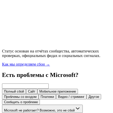
Статус основан на отчётах сообщества, автоматических
проверках, официальных фидах и социальных сигналах.
Как мы определяем сбои
→
Есть проблемы с Microsoft?
Полный сбой
Сайт
Мобильное приложение
Проблемы со входом
Платежи
Видео / стриминг
Другое
Сообщить о проблеме
Microsoft не работает? Возможно, это не сбой