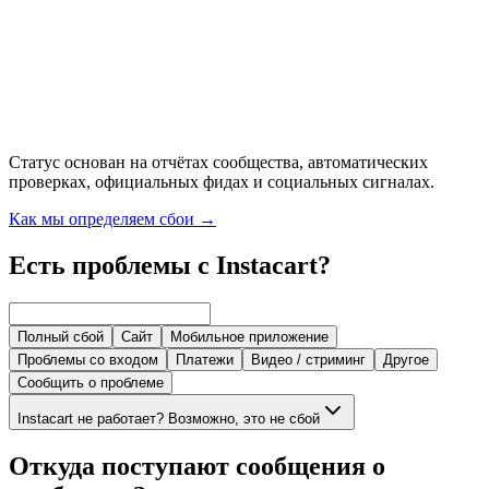
Статус основан на отчётах сообщества, автоматических
проверках, официальных фидах и социальных сигналах.
Как мы определяем сбои
→
Есть проблемы с Instacart?
Полный сбой
Сайт
Мобильное приложение
Проблемы со входом
Платежи
Видео / стриминг
Другое
Сообщить о проблеме
Instacart не работает? Возможно, это не сбой
Откуда поступают сообщения о