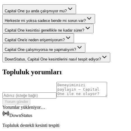
Capital One şu anda çalışmıyor mu?
Herkeste mi yoksa sadece bende mi sorun var?
Capital One kesintisi genellikle ne kadar sürer?
Capital One'e neden erişemiyorum?
Capital One çalışmıyorsa ne yapmalıyım?
DownStatus, Capital One kesintilerini nasıl tespit ediyor?
Topluluk yorumları
Yorum gönder
Yorumlar yükleniyor…
DownStatus
Topluluk destekli kesinti tespiti