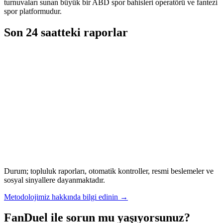
turnuvaları sunan büyük bir ABD spor bahisleri operatörü ve fantezi
spor platformudur.
Son 24 saatteki raporlar
Durum; topluluk raporları, otomatik kontroller, resmi beslemeler ve
sosyal sinyallere dayanmaktadır.
Metodolojimiz hakkında bilgi edinin
→
FanDuel ile sorun mu yaşıyorsunuz?