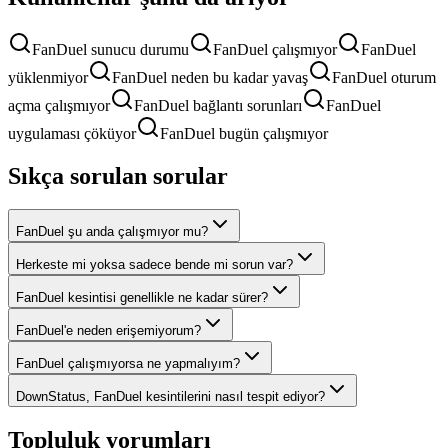
FanDuel sunucu durumu
FanDuel çalışmıyor
FanDuel
yüklenmiyor
FanDuel neden bu kadar yavaş
FanDuel oturum
açma çalışmıyor
FanDuel bağlantı sorunları
FanDuel
uygulaması çöküyor
FanDuel bugün çalışmıyor
Sıkça sorulan sorular
FanDuel şu anda çalışmıyor mu?
Herkeste mi yoksa sadece bende mi sorun var?
FanDuel kesintisi genellikle ne kadar sürer?
FanDuel'e neden erişemiyorum?
FanDuel çalışmıyorsa ne yapmalıyım?
DownStatus, FanDuel kesintilerini nasıl tespit ediyor?
Topluluk yorumları