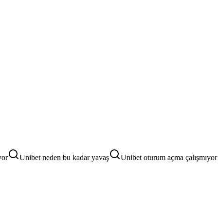
yor
Unibet neden bu kadar yavaş
Unibet oturum açma çalışmıyor