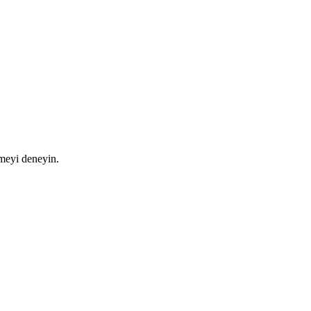
tmeyi deneyin.