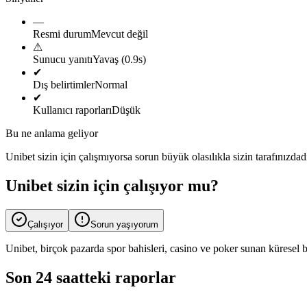
—
Resmi durum
Mevcut değil
⚠
Sunucu yanıtı
Yavaş (0.9s)
✔
Dış belirtimler
Normal
✔
Kullanıcı raporları
Düşük
Bu ne anlama geliyor
Unibet sizin için çalışmıyorsa sorun büyük olasılıkla sizin tarafınızd
Unibet sizin için çalışıyor mu?
Çalışıyor
Sorun yaşıyorum
Unibet, birçok pazarda spor bahisleri, casino ve poker sunan küresel 
Son 24 saatteki raporlar