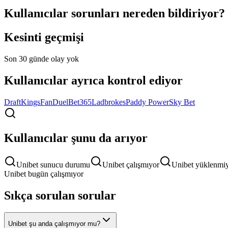
Kullanıcılar sorunları nereden bildiriyor?
Kesinti geçmişi
Son 30 günde olay yok
Kullanıcılar ayrıca kontrol ediyor
DraftKings
FanDuel
Bet365
Ladbrokes
Paddy Power
Sky Bet
Kullanıcılar şunu da arıyor
Unibet sunucu durumu
Unibet çalışmıyor
Unibet yüklenmi
Unibet bugün çalışmıyor
Sıkça sorulan sorular
Unibet şu anda çalışmıyor mu?