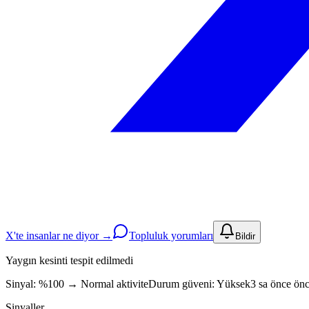
X'te insanlar ne diyor →
Topluluk yorumları
Bildir
Yaygın kesinti tespit edilmedi
Sinyal: %100
→
Normal aktivite
Durum güveni:
Yüksek
3 sa önce önc
Sinyaller