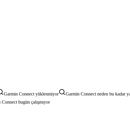
Garmin Connect yüklenmiyor
Garmin Connect neden bu kadar y
 Connect bugün çalışmıyor