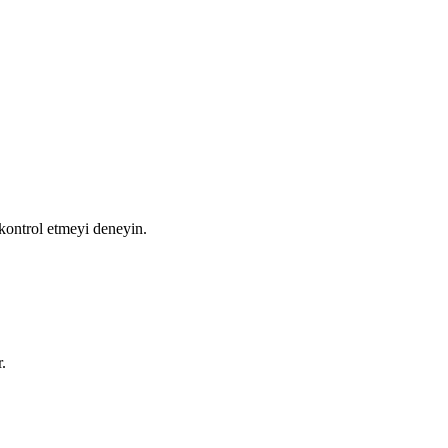
 kontrol etmeyi deneyin.
.