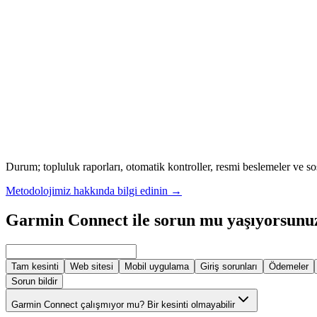
Durum; topluluk raporları, otomatik kontroller, resmi beslemeler ve so
Metodolojimiz hakkında bilgi edinin
→
Garmin Connect ile sorun mu yaşıyorsunu
Tam kesinti
Web sitesi
Mobil uygulama
Giriş sorunları
Ödemeler
Sorun bildir
Garmin Connect çalışmıyor mu? Bir kesinti olmayabilir