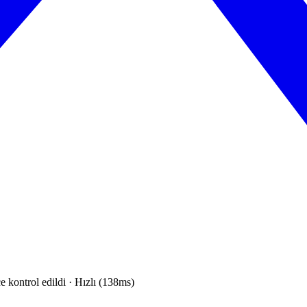
e kontrol edildi · Hızlı (138ms)