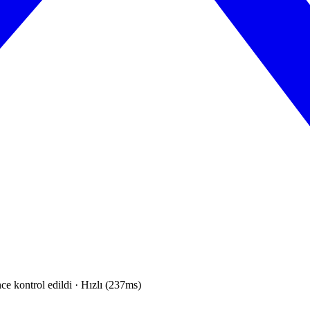
ce kontrol edildi · Hızlı (237ms)