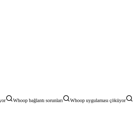
yor
Whoop bağlantı sorunları
Whoop uygulaması çöküyor