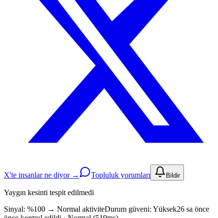
X'te insanlar ne diyor →
Topluluk yorumları
Bildir
Yaygın kesinti tespit edilmedi
Sinyal: %100
→
Normal aktivite
Durum güveni:
Yüksek
26 sa önce
önce kontrol edildi · Normal (519ms)