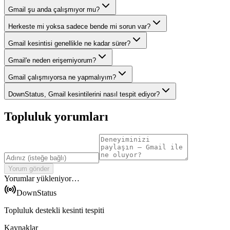
Gmail şu anda çalışmıyor mu?
Herkeste mi yoksa sadece bende mi sorun var?
Gmail kesintisi genellikle ne kadar sürer?
Gmail'e neden erişemiyorum?
Gmail çalışmıyorsa ne yapmalıyım?
DownStatus, Gmail kesintilerini nasıl tespit ediyor?
Topluluk yorumları
Yorum gönder
Yorumlar yükleniyor…
DownStatus
Topluluk destekli kesinti tespiti
Kaynaklar