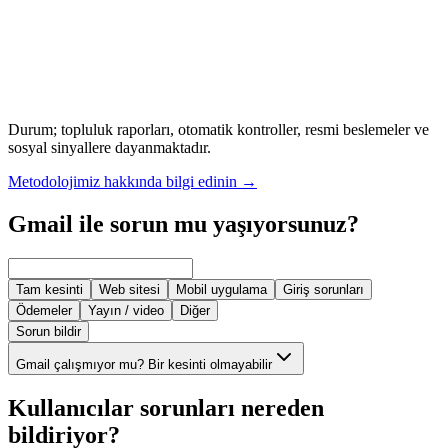
Durum; topluluk raporları, otomatik kontroller, resmi beslemeler ve
sosyal sinyallere dayanmaktadır.
Metodolojimiz hakkında bilgi edinin
→
Gmail ile sorun mu yaşıyorsunuz?
Tam kesinti
Web sitesi
Mobil uygulama
Giriş sorunları
Ödemeler
Yayın / video
Diğer
Sorun bildir
Gmail çalışmıyor mu? Bir kesinti olmayabilir
Kullanıcılar sorunları nereden
bildiriyor?