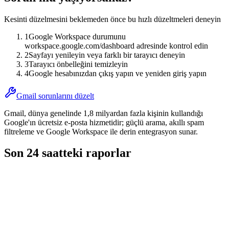
Kesinti düzelmesini beklemeden önce bu hızlı düzeltmeleri deneyin
1
Google Workspace durumunu
workspace.google.com/dashboard adresinde kontrol edin
2
Sayfayı yenileyin veya farklı bir tarayıcı deneyin
3
Tarayıcı önbelleğini temizleyin
4
Google hesabınızdan çıkış yapın ve yeniden giriş yapın
Gmail sorunlarını düzelt
Gmail, dünya genelinde 1,8 milyardan fazla kişinin kullandığı
Google'ın ücretsiz e-posta hizmetidir; güçlü arama, akıllı spam
filtreleme ve Google Workspace ile derin entegrasyon sunar.
Son 24 saatteki raporlar