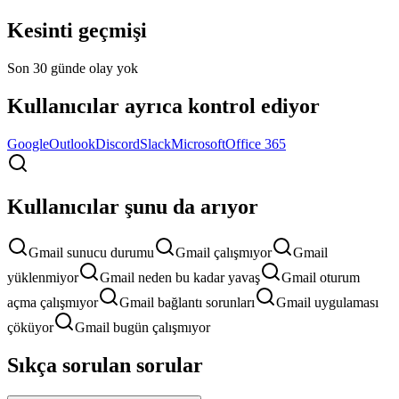
Kesinti geçmişi
Son 30 günde olay yok
Kullanıcılar ayrıca kontrol ediyor
Google
Outlook
Discord
Slack
Microsoft
Office 365
Kullanıcılar şunu da arıyor
Gmail sunucu durumu
Gmail çalışmıyor
Gmail
yüklenmiyor
Gmail neden bu kadar yavaş
Gmail oturum
açma çalışmıyor
Gmail bağlantı sorunları
Gmail uygulaması
çöküyor
Gmail bugün çalışmıyor
Sıkça sorulan sorular