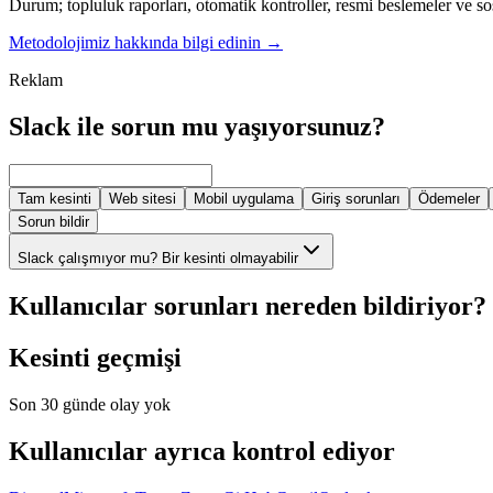
Durum; topluluk raporları, otomatik kontroller, resmi beslemeler ve so
Metodolojimiz hakkında bilgi edinin
→
Reklam
Slack ile sorun mu yaşıyorsunuz?
Tam kesinti
Web sitesi
Mobil uygulama
Giriş sorunları
Ödemeler
Sorun bildir
Slack çalışmıyor mu? Bir kesinti olmayabilir
Kullanıcılar sorunları nereden bildiriyor?
Kesinti geçmişi
Son 30 günde olay yok
Kullanıcılar ayrıca kontrol ediyor