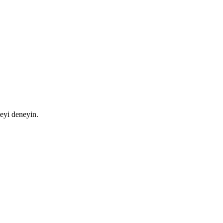
meyi deneyin.