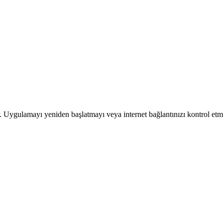
dır. Uygulamayı yeniden başlatmayı veya internet bağlantınızı kontrol et